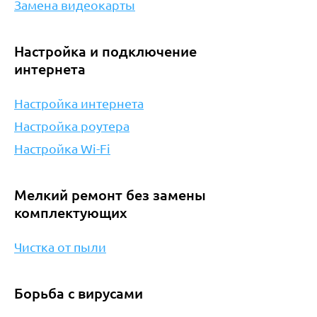
Замена видеокарты
Настройка и подключение
интернета
Настройка интернета
Настройка роутера
Настройка Wi-Fi
Мелкий ремонт без замены
комплектующих
Чистка от пыли
Борьба с вирусами