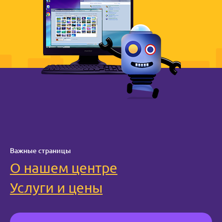
Важные страницы
О нашем центре
Услуги и цены