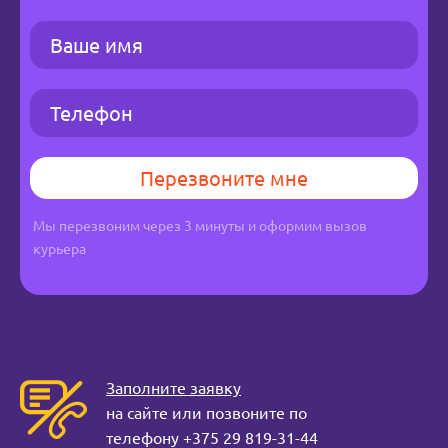
Мы перезвоним через 3 минуты и оформим вызов
курьера
Заполните заявку
на сайте или позвоните по
телефону +375 29 819-31-44