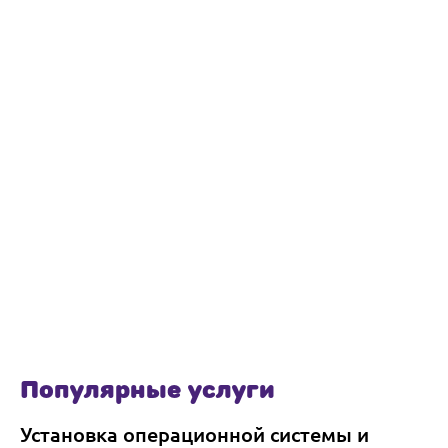
Популярные услуги
Установка операционной системы и