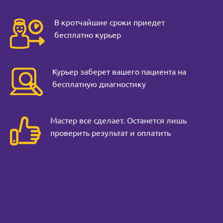
В кротчайшие сроки приедет
бесплатно курьер
Курьер заберет вашего пациента на
бесплатную диагностику
Мастер все сделает. Останется лишь
проверить результат и оплатить