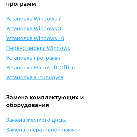
программ
Установка Windows 7
Установка Windows 8
Установка Windows 10
Переустановка Windows
Установка программ
Установка Microsoft Office
Установка антивируса
Замена комплектующих и
оборудования
Замена жесткого диска
Замена оперативной памяти