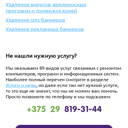
Удаление вирусов, вредоносных
программ и троянских коней
Удаление sms-баннеров
Удаление рекламных баннеров
Не нашли нужную услугу?
Мы оказываем 89 видов услуг связанных с ремонтом
компьютеров, программ и информационных систем.
Наиболее полный перечен смотрите в разделе
Услуги и цены
, но даже если там нет нужной услуги,
то это еще не значит, что мы не можем вам помочь.
Просто позвоните по телефону и мы подскажем:
+375 29
819-31-44